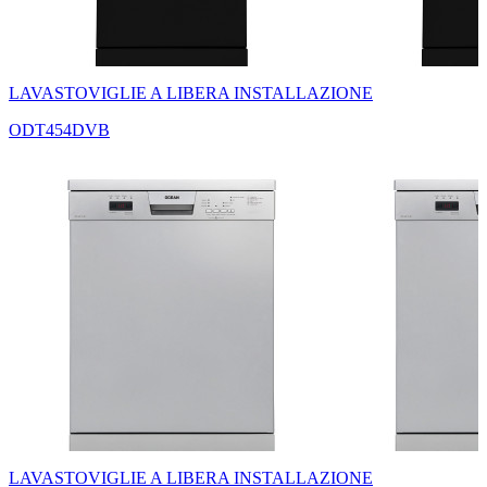
LAVASTOVIGLIE A LIBERA INSTALLAZIONE
ODT454DVB
LAVASTOVIGLIE A LIBERA INSTALLAZIONE