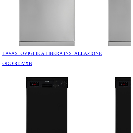
LAVASTOVIGLIE A LIBERA INSTALLAZIONE
ODOI815VXB