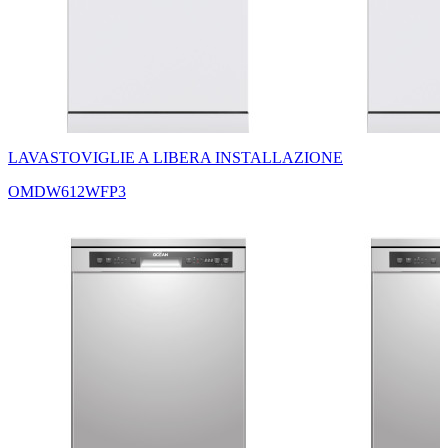
LAVASTOVIGLIE A LIBERA INSTALLAZIONE
OMDW612WFP3