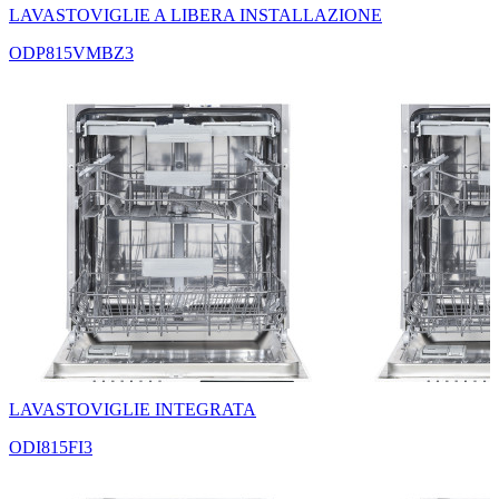
LAVASTOVIGLIE A LIBERA INSTALLAZIONE
ODP815VMBZ3
LAVASTOVIGLIE INTEGRATA
ODI815FI3