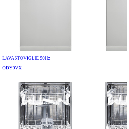
LAVASTOVIGLIE 50Hz
ODY9VX