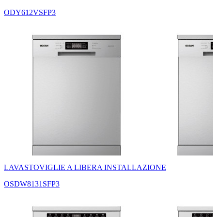
ODY612VSFP3
LAVASTOVIGLIE A LIBERA INSTALLAZIONE
OSDW8131SFP3