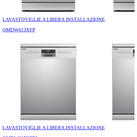
LAVASTOVIGLIE A LIBERA INSTALLAZIONE
OMDW613XFP
LAVASTOVIGLIE A LIBERA INSTALLAZIONE