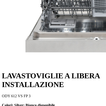
LAVASTOVIGLIE A LIBERA
INSTALLAZIONE
ODY 612 VS FP 3
Colori:
Silver; Bianco disponibile