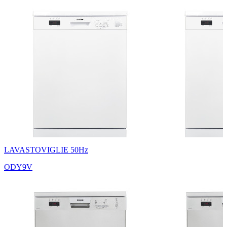
LAVASTOVIGLIE 50Hz
ODY9V